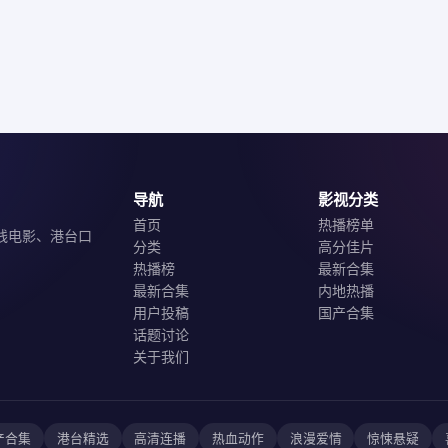
导航
影视分类
首页
热播榜单
线电影、港台口
分类
高分佳片
热播榜
最新合集
最新合集
内地热播
用户投稿
国产合集
话题讨论
关于我们
产合集
港台精选
高清连播
热血动作
浪漫爱情
惊悚悬疑